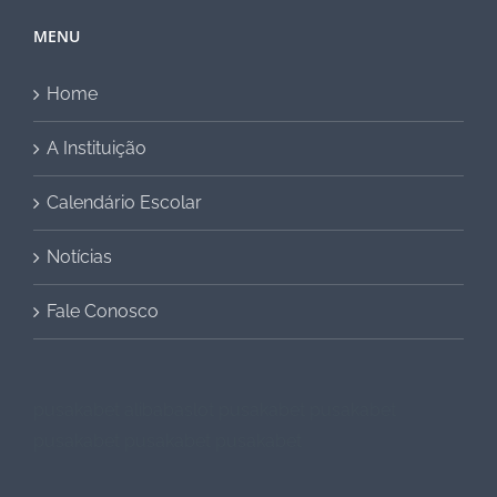
MENU
Home
A Instituição
Calendário Escolar
Notícias
Fale Conosco
pusakabet
alibabaslot
pusakabet
pusakabet
pusakabet
pusakabet
pusakabet