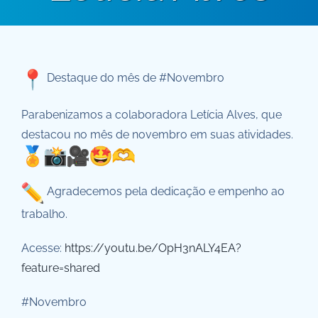
Destaque do mês de #Novembro
Parabenizamos a colaboradora Letícia Alves, que
destacou no mês de novembro em suas atividades.
Agradecemos pela dedicação e empenho ao
trabalho.
Acesse:
https://youtu.be/OpH3nALY4EA?
feature=shared
#Novembro