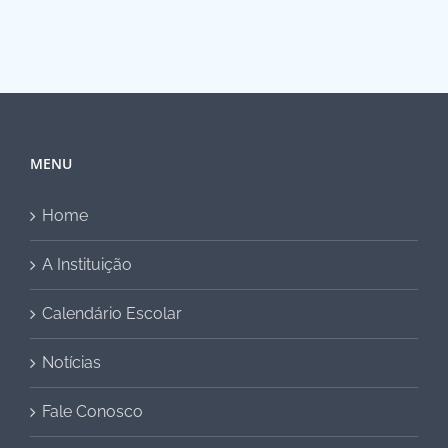
MENU
Home
A Instituição
Calendário Escolar
Notícias
Fale Conosco