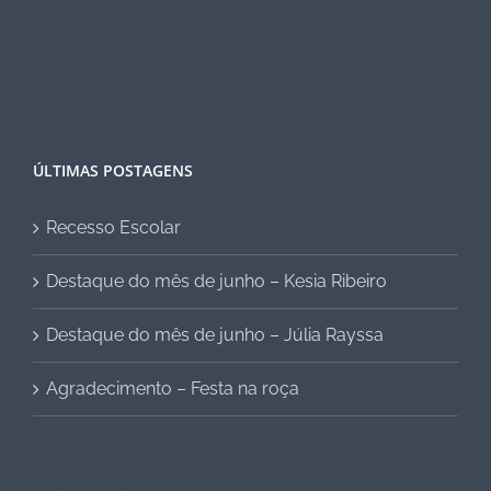
pusakabet
alibabaslot
pusakabet
pusakabet
pusakabet
pusakabet
pusakabet
ÚLTIMAS POSTAGENS
Recesso Escolar
Destaque do mês de junho – Kesia Ribeiro
Destaque do mês de junho – Júlia Rayssa
Agradecimento – Festa na roça
Slot Deposit Dana
Situs Pusakabet
Pusakabet Daftar