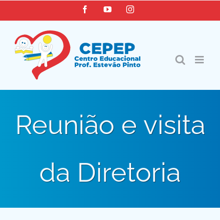
 Siteler
Ir
History The Professor Estevão Pinto Educational Center was
deneme bonusu veren siteler 2026
jojobet
jojobet
yen
Facebook
YouTube
Instagram
para
founded in 1956, from the Christian spirit of Professor
o
Estevão Pinto's family, who, sensitive to social causes,
conteúdo
donated part of the farm where he lived to establish an
institution to support children from the Serra neighborhood
in Belo Horizonte/MG. The inauguration took place on
August 3, 1961. The institution serves 340 children aged
between nursery and 4 years old, of both sexes, full-time.
Reunião e visita
CEPEP is a non-profit civil entity and holder of the Certificate
of Entity for Philanthropic Purposes.
da Diretoria