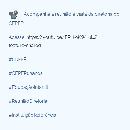
Acompanhe a reunião e visita da diretoria do
CEPEP.
Acesse:
https://youtu.be/EP_k9KWL6l4?
feature=shared
#СЕРЕP
#CEPEP63anos
#Educaçãolnfantil
#ReuniãoDiretoria
#InstituiçãoReferência