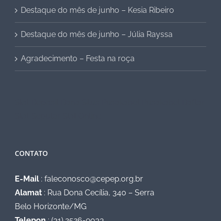
Destaque do mês de junho – Kesia Ribeiro
Destaque do mês de junho – Júlia Rayssa
Agradecimento – Festa na roça
Slot Deposit Dana
Situs Pusakabet
Pusakabet Daftar
Slot
Seputar Slot Online
CONTATO
E-Mail
:
faleconosco@cepep.org.br
Alamat
: Rua Dona Cecília, 340 – Serra
Belo Horizonte/MG
Telepon
: (31) 2526-9033