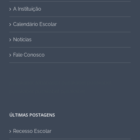
A Instituição
Calendário Escolar
Notícias
Fale Conosco
pusakabet
alibabaslot
pusakabet
pusakabet
pusakabet
pusakabet
pusakabet
ÚLTIMAS POSTAGENS
Recesso Escolar