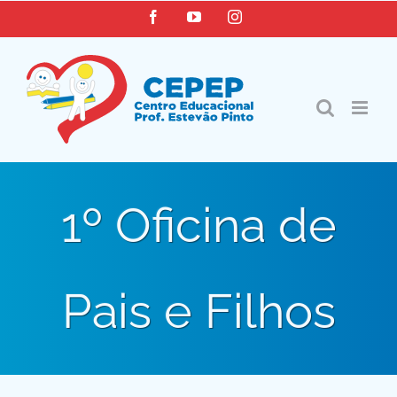
Siteler
Ir
History The Professor Estevão Pinto Educational Center was
deneme bonusu veren siteler 2026
jojobet
jojobet
yen
Facebook
YouTube
Instagram
para
founded in 1956, from the Christian spirit of Professor
o
Estevão Pinto's family, who, sensitive to social causes,
conteúdo
donated part of the farm where he lived to establish an
institution to support children from the Serra neighborhood
in Belo Horizonte/MG. The inauguration took place on
August 3, 1961. The institution serves 340 children aged
between nursery and 4 years old, of both sexes, full-time.
1º Oficina de
CEPEP is a non-profit civil entity and holder of the Certificate
of Entity for Philanthropic Purposes.
Pais e Filhos