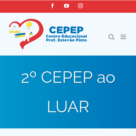
 bonusu veren siteler 2026
Ir
History The Professor Estevão Pinto Educational Center was
stake
jojobet
jojobet
yeni deneme
Facebook
YouTube
Instagram
para
founded in 1956, from the Christian spirit of Professor
o
Estevão Pinto's family, who, sensitive to social causes,
conteúdo
donated part of the farm where he lived to establish an
institution to support children from the Serra neighborhood
in Belo Horizonte/MG. The inauguration took place on
August 3, 1961. The institution serves 340 children aged
between nursery and 4 years old, of both sexes, full-time.
2º CEPEP ao
CEPEP is a non-profit civil entity and holder of the Certificate
of Entity for Philanthropic Purposes.
LUAR