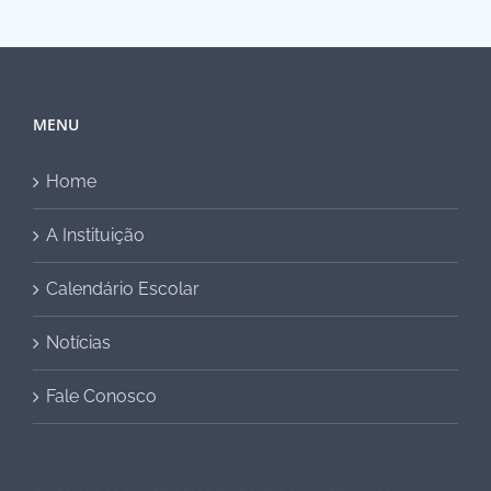
MENU
Home
A Instituição
Calendário Escolar
Notícias
Fale Conosco