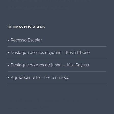
pusakabet
alibabaslot
pusakabet
pusakabet
pusakabet
pusakabet
pusakabet
ÚLTIMAS POSTAGENS
Recesso Escolar
Destaque do mês de junho – Kesia Ribeiro
Destaque do mês de junho – Júlia Rayssa
Agradecimento – Festa na roça
Slot Deposit Dana
Situs Pusakabet
Pusakabet Daftar
Slot
Seputar Slot Online