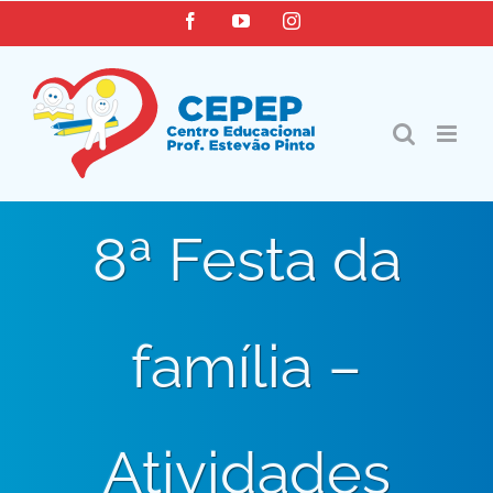
onusu veren siteler 2026
Ir
History The Professor Estevão Pinto Educational Center was
jojobet
jojobet
yeni deneme bonus
Facebook
YouTube
Instagram
para
founded in 1956, from the Christian spirit of Professor
o
Estevão Pinto's family, who, sensitive to social causes,
conteúdo
donated part of the farm where he lived to establish an
institution to support children from the Serra neighborhood
in Belo Horizonte/MG. The inauguration took place on
August 3, 1961. The institution serves 340 children aged
between nursery and 4 years old, of both sexes, full-time.
8ª Festa da
CEPEP is a non-profit civil entity and holder of the Certificate
of Entity for Philanthropic Purposes.
família –
Atividades