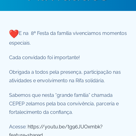
E na 8ª Festa da família vivenciamos momentos
especiais.
Cada convidado foi importante!
Obrigada a todos pela presença, participação nas
atividades e envolvimento na Rifa solidária.
Sabemos que nesta “grande família” chamada
CEPEP zelamos pela boa convivência, parceria e
fortalecimento da confiança.
Acesse:
https://youtu.be/tg96JUOxmbk?
feature=shared