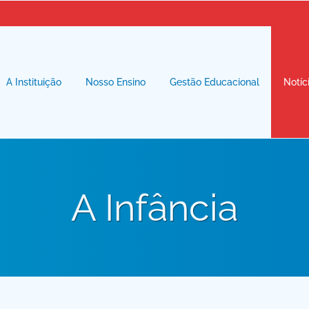
unded in 1956, from the Christian spirit of Professor Estevão
 bonusu
1xbet giriş
Hitbet
Dizipal
Galabet
Galabet
mostbet
cratos
pport children from the Serra neighborhood in Belo Horizonte/
s old, of both sexes, full-time. CEPEP is a non-profit civil ent
A Instituição
Nosso Ensino
Gestão Educacional
Notíc
A Infância