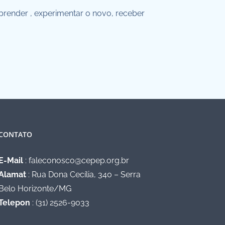
prender , experimentar o novo, receber
CONTATO
E-Mail
:
faleconosco@cepep.org.br
Alamat
: Rua Dona Cecília, 340 – Serra
Belo Horizonte/MG
Telepon
: (31) 2526-9033
scobet999