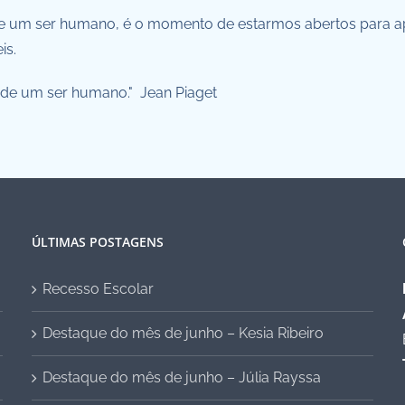
a de um ser humano, é o momento de estarmos abertos para a
is.
a de um ser humano." Jean Piaget
ÚLTIMAS POSTAGENS
Recesso Escolar
Destaque do mês de junho – Kesia Ribeiro
Destaque do mês de junho – Júlia Rayssa