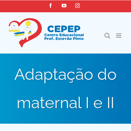
 bonusu veren siteler 2026
Ir
History The Professor Estevão Pinto Educational Center was
jojobet
jojobet
yeni deneme bonu
Facebook
YouTube
Instagram
para
founded in 1956, from the Christian spirit of Professor
o
Estevão Pinto's family, who, sensitive to social causes,
conteúdo
donated part of the farm where he lived to establish an
institution to support children from the Serra neighborhood
in Belo Horizonte/MG. The inauguration took place on
August 3, 1961. The institution serves 340 children aged
between nursery and 4 years old, of both sexes, full-time.
Adaptação do
CEPEP is a non-profit civil entity and holder of the Certificate
of Entity for Philanthropic Purposes.
maternal I e II