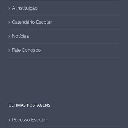
A Instituição
Calendário Escolar
Notícias
Fale Conosco
pusakabet
alibabaslot
pusakabet
pusakabet
pusakabet
pusakabet
pusakabet
ÚLTIMAS POSTAGENS
Recesso Escolar