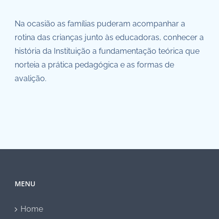
Na ocasião as famílias puderam acompanhar a
rotina das crianças junto às educadoras, conhecer a
história da Instituição a fundamentação teórica que
norteia a prática pedagógica e as formas de
avalição.
MENU
Home