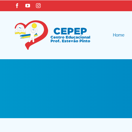
 Siteler
Ir
History The Professor Estevão Pinto Educational Center was fo
deneme bonusu veren siteler 2026
jojobet
jojobet
yen
Facebook
YouTube
Instagram
para
of the farm where he lived to establish an institution to su
o
institution serves 340 children aged between nursery and 4 year
conteúdo
Purposes.
Home