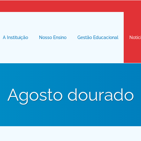
unded in 1956, from the Christian spirit of Professor Estevão
i deneme bonusu
1xbet giriş
Hitbet
Dizipal
Galabet
Galabet
mars
pport children from the Serra neighborhood in Belo Horizonte/
s old, of both sexes, full-time. CEPEP is a non-profit civil ent
A Instituição
Nosso Ensino
Gestão Educacional
Notíc
Agosto dourado