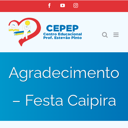
 Siteler
Ir
History The Professor Estevão Pinto Educational Center was
deneme bonusu veren siteler 2026
jojobet
jojobet
yen
Facebook
YouTube
Instagram
para
founded in 1956, from the Christian spirit of Professor
o
Estevão Pinto's family, who, sensitive to social causes,
conteúdo
donated part of the farm where he lived to establish an
institution to support children from the Serra neighborhood
in Belo Horizonte/MG. The inauguration took place on
August 3, 1961. The institution serves 340 children aged
between nursery and 4 years old, of both sexes, full-time.
Agradecimento
CEPEP is a non-profit civil entity and holder of the Certificate
of Entity for Philanthropic Purposes.
– Festa Caipira