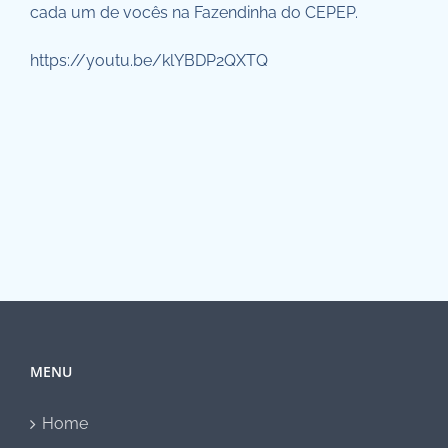
cada um de vocês na Fazendinha do CEPEP.
https://youtu.be/klYBDP2QXTQ
MENU
Home