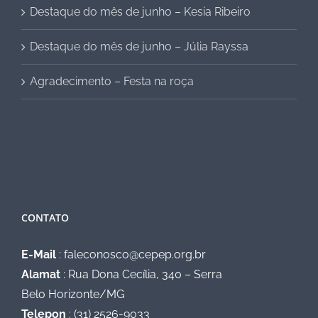
Destaque do mês de junho – Kesia Ribeiro
Destaque do mês de junho – Júlia Rayssa
Agradecimento – Festa na roça
Slot Deposit Dana
Situs Pusakabet
Pusakabet Daftar
Slot
Seputar Slot Online
CONTATO
E-Mail
:
faleconosco@cepep.org.br
Alamat
: Rua Dona Cecília, 340 – Serra
Belo Horizonte/MG
Telepon
: (31) 2526-9033