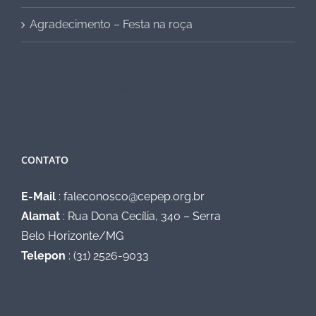
Agradecimento – Festa na roça
Slot Deposit Dana
Situs Pusakabet
Pusakabet Daftar
Slot
Seputar Slot Online
CONTATO
E-Mail
:
faleconosco@cepep.org.br
Alamat
: Rua Dona Cecília, 340 – Serra
Belo Horizonte/MG
Telepon
: (31) 2526-9033
scobet999
tt4d
https://itamarajunews.com.br/wp-content/fonts
gwin4d