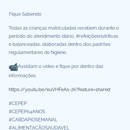
Fique Sabendo
Todas as crianças matriculadas recebem durante o
período do atendimento diário, #refeiçõesnutritivas
e balanceadas, elaboradas dentro dos padrões
regulamentares de higiene.
Assistam o video e fique por dentro das
informações.
https://youtu.be/euVHFeAs-zk?
feature=shared
#CEPEP
#CEPEP64ANOS
#CARDAPIOSEMANAL
#ALIMENTAÇÃOSAUDAVEL