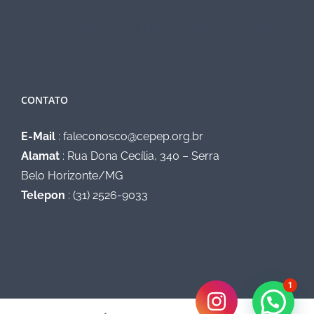
Slot Deposit Dana
Situs Pusakabet
Pusakabet Daftar
Slot
Seputar Slot Online
CONTATO
E-Mail
:
faleconosco@cepep.org.br
Alamat
: Rua Dona Cecília, 340 – Serra
Belo Horizonte/MG
Telepon
: (31) 2526-9033
scobet999
tt4d
https://itamarajunews.com.br/wp-content/fonts
gwin4d
bewin999
gwin4d
1
tt4d