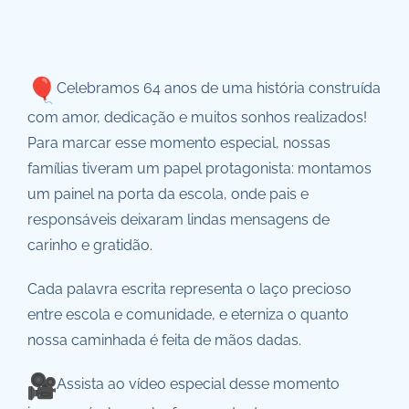
Celebramos 64 anos de uma história construída
com amor, dedicação e muitos sonhos realizados!
Para marcar esse momento especial, nossas
famílias tiveram um papel protagonista: montamos
um painel na porta da escola, onde pais e
responsáveis deixaram lindas mensagens de
carinho e gratidão.
Cada palavra escrita representa o laço precioso
entre escola e comunidade, e eterniza o quanto
nossa caminhada é feita de mãos dadas.
Assista ao vídeo especial desse momento