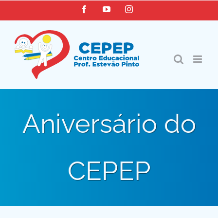
onusu veren siteler 2026
Ir
History The Professor Estevão Pinto Educational Center was
jojobet
jojobet
yeni deneme bonus
Facebook
YouTube
Instagram
para
founded in 1956, from the Christian spirit of Professor
o
Estevão Pinto's family, who, sensitive to social causes,
conteúdo
donated part of the farm where he lived to establish an
institution to support children from the Serra neighborhood
in Belo Horizonte/MG. The inauguration took place on
August 3, 1961. The institution serves 340 children aged
between nursery and 4 years old, of both sexes, full-time.
Aniversário do
CEPEP is a non-profit civil entity and holder of the Certificate
of Entity for Philanthropic Purposes.
CEPEP