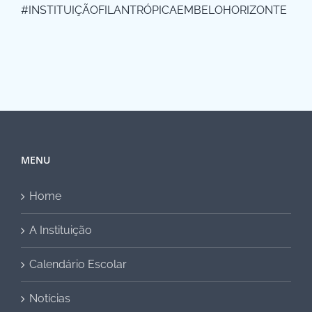
#INSTITUIÇÃOFILANTRÓ
PICAEMBELOHORIZONTE
MENU
Home
A Instituição
Calendário Escolar
Notícias