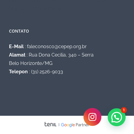
Slot Deposit Dana
Situs Pusakabet
Pusakabet Daftar
Slot
Seputar Slot Online
CONTATO
E-Mail
:
faleconosco@cepep.org.br
Alamat
: Rua Dona Cecília, 340 – Serra
Belo Horizonte/MG
Telepon
: (31) 2526-9033
scobet999
tt4d
https://itamarajunews.com.br/wp-content/fonts
gwin4d
bewin999
gwin4d
1
tt4d
gwin4d