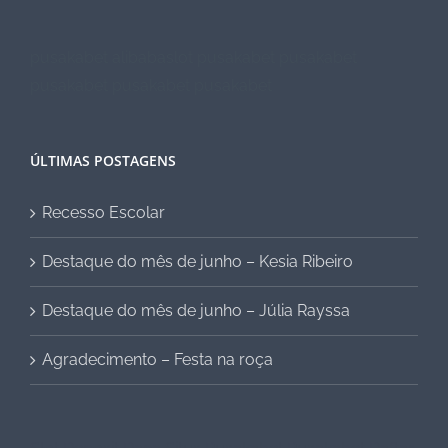
pusakabet
alibabaslot
pusakabet
pusakabet
pusakabet
pusakabet
pusakabet
ÚLTIMAS POSTAGENS
Recesso Escolar
Destaque do mês de junho – Kesia Ribeiro
Destaque do mês de junho – Júlia Rayssa
Agradecimento – Festa na roça