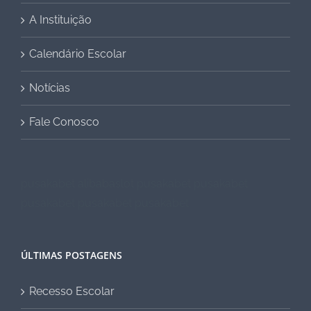
A Instituição
Calendário Escolar
Notícias
Fale Conosco
pusakabet
alibabaslot
pusakabet
pusakabet
pusakabet
pusakabet
pusakabet
ÚLTIMAS POSTAGENS
Recesso Escolar