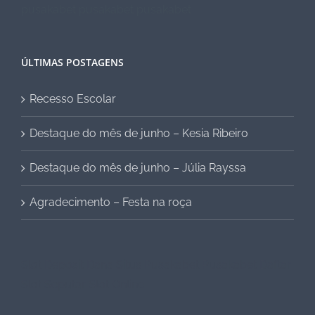
pusakabet
pusakabet
pusakabet
ÚLTIMAS POSTAGENS
Recesso Escolar
Destaque do mês de junho – Kesia Ribeiro
Destaque do mês de junho – Júlia Rayssa
Agradecimento – Festa na roça
Slot Deposit Dana
Situs Pusakabet
Pusakabet Daftar
Slot
Seputar Slot Online