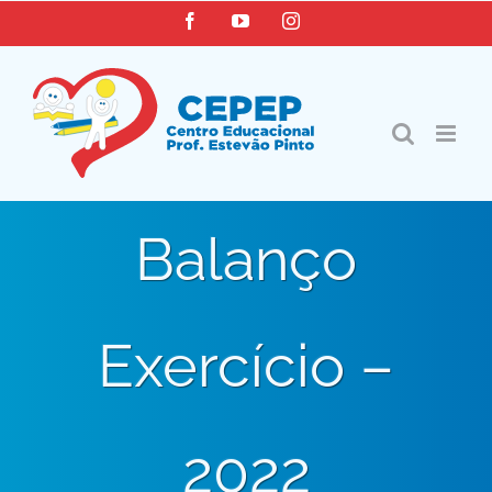
Siteler
Ir
History The Professor Estevão Pinto Educational Center was
deneme bonusu veren siteler 2026
jojobet
jojobet
yen
Facebook
YouTube
Instagram
para
founded in 1956, from the Christian spirit of Professor
o
Estevão Pinto's family, who, sensitive to social causes,
conteúdo
donated part of the farm where he lived to establish an
institution to support children from the Serra neighborhood
in Belo Horizonte/MG. The inauguration took place on
August 3, 1961. The institution serves 340 children aged
between nursery and 4 years old, of both sexes, full-time.
Balanço
CEPEP is a non-profit civil entity and holder of the Certificate
of Entity for Philanthropic Purposes.
Exercício –
2022