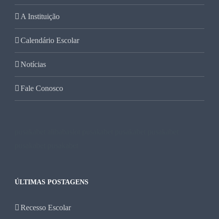
A Instituição
Calendário Escolar
Notícias
Fale Conosco
pusakabet
alibabaslot
pusakabet
pusakabet
pusakabet
pusakabet
pusakabet
ÚLTIMAS POSTAGENS
Recesso Escolar