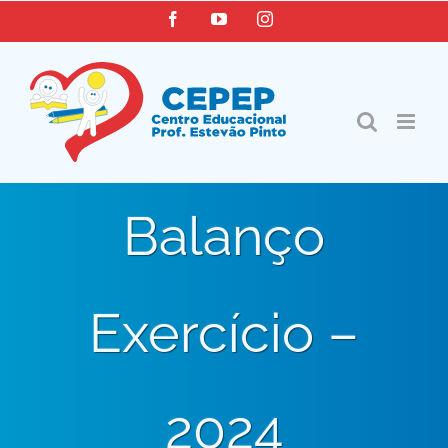
 bonusu veren siteler 2026
Ir
History The Professor Estevão Pinto Educational Center was
jojobet
jojobet
yeni deneme bonu
Facebook
YouTube
Instagram
para
founded in 1956, from the Christian spirit of Professor
o
Estevão Pinto's family, who, sensitive to social causes,
conteúdo
donated part of the farm where he lived to establish an
institution to support children from the Serra neighborhood
in Belo Horizonte/MG. The inauguration took place on
August 3, 1961. The institution serves 340 children aged
between nursery and 4 years old, of both sexes, full-time.
Balanço
CEPEP is a non-profit civil entity and holder of the Certificate
of Entity for Philanthropic Purposes.
Exercício –
2024