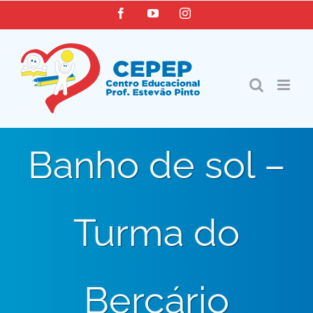
iteler 2026
Ir
History The Professor Estevão Pinto Educational Center was
jojobet
yeni deneme bonusu
1xbet giriş
Hitbet
Dizip
Facebook
YouTube
Instagram
para
founded in 1956, from the Christian spirit of Professor
o
Estevão Pinto's family, who, sensitive to social causes,
conteúdo
donated part of the farm where he lived to establish an
institution to support children from the Serra neighborhood
in Belo Horizonte/MG. The inauguration took place on
August 3, 1961. The institution serves 340 children aged
between nursery and 4 years old, of both sexes, full-time.
Banho de sol –
CEPEP is a non-profit civil entity and holder of the Certificate
of Entity for Philanthropic Purposes.
Turma do
Berçário