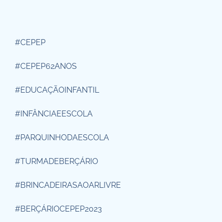
#CEPEP
#CEPEP62ANOS
#EDUCAÇÃOINFANTIL
#INFÂNCIAEESCOLA
#PARQUINHODAESCOLA
#TURMADEBERÇÁRIO
#BRINCADEIRASAOARLIVRE
#BERÇÁRIOCEPEP2023