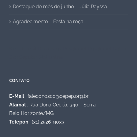
Destaque do mês de junho – Júlia Rayssa
Agradecimento – Festa na roça
Slot Deposit Dana
Situs Pusakabet
Pusakabet Daftar
Slot
Seputar Slot Online
CONTATO
E-Mail
:
faleconosco@cepep.org.br
Alamat
: Rua Dona Cecília, 340 – Serra
Belo Horizonte/MG
Telepon
: (31) 2526-9033
scobet999
tt4d
https://itamarajunews.com.br/wp-content/fonts