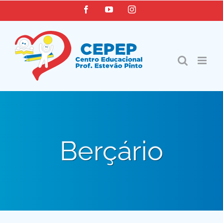
 Siteler
Ir
History The Professor Estevão Pinto Educational Center was
deneme bonusu veren siteler 2026
jojobet
jojobet
yen
Facebook
YouTube
Instagram
para
founded in 1956, from the Christian spirit of Professor
o
Estevão Pinto's family, who, sensitive to social causes,
conteúdo
donated part of the farm where he lived to establish an
institution to support children from the Serra neighborhood
in Belo Horizonte/MG. The inauguration took place on
August 3, 1961. The institution serves 340 children aged
between nursery and 4 years old, of both sexes, full-time.
CEPEP is a non-profit civil entity and holder of the Certificate
of Entity for Philanthropic Purposes.
Berçário