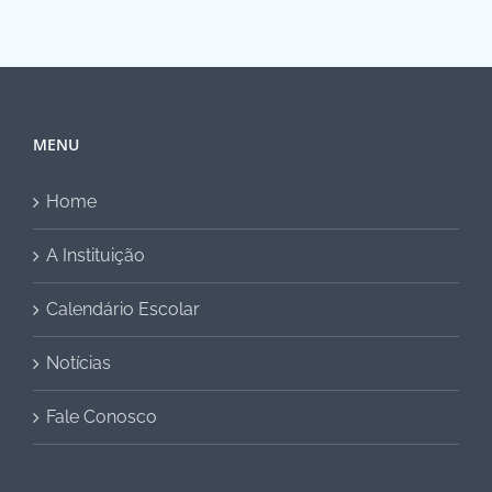
MENU
Home
A Instituição
Calendário Escolar
Notícias
Fale Conosco