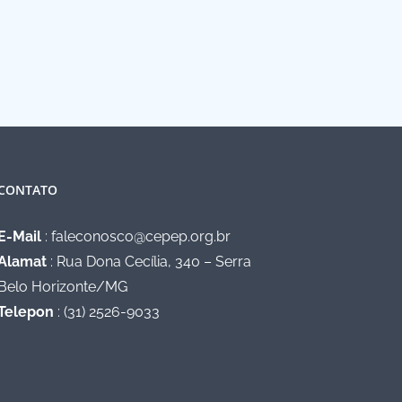
CONTATO
E-Mail
:
faleconosco@cepep.org.br
Alamat
: Rua Dona Cecília, 340 – Serra
Belo Horizonte/MG
Telepon
: (31) 2526-9033
scobet999
tt4d
https://itamarajunews.com.br/wp-content/fonts
gwin4d
bewin999