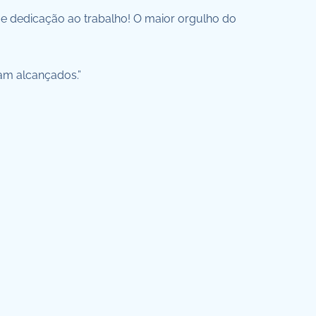
 dedicação ao trabalho! O maior orgulho do
am alcançados.”