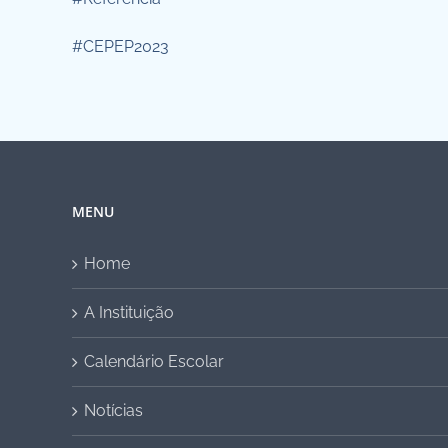
#CEPEP2023
MENU
Home
A Instituição
Calendário Escolar
Notícias