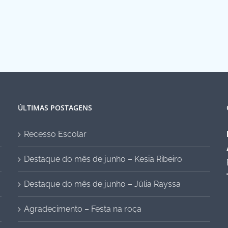
ÚLTIMAS POSTAGENS
Recesso Escolar
Destaque do mês de junho – Kesia Ribeiro
Destaque do mês de junho – Júlia Rayssa
Agradecimento – Festa na roça