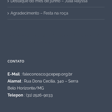
Destaque do mês de junho – Júlia Rayssa
Agradecimento – Festa na roça
Slot Deposit Dana
Situs Pusakabet
Pusakabet Daftar
Slot
Seputar Slot Online
CONTATO
E-Mail
:
faleconosco@cepep.org.br
Alamat
: Rua Dona Cecília, 340 – Serra
Belo Horizonte/MG
Telepon
: (31) 2526-9033
scobet999
tt4d
https://itamarajunews.com.br/wp-content/fonts