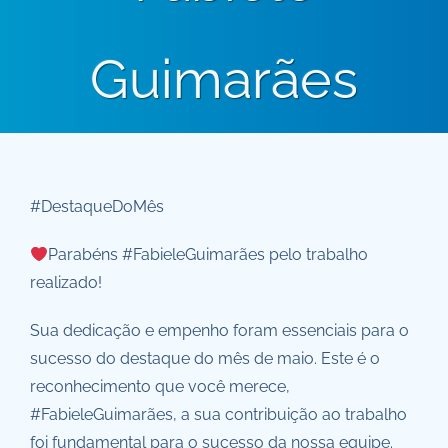
Guimarães
#DestaqueDoMês
Parabéns #FabieleGuimarães pelo trabalho
realizado!
Sua dedicação e empenho foram essenciais para o
sucesso do destaque do mês de maio. Este é o
reconhecimento que você merece,
#FabieleGuimarães, a sua contribuição ao trabalho
foi fundamental para o sucesso da nossa equipe.