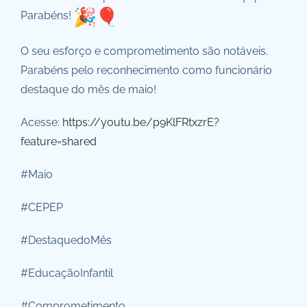
Parabéns!
O seu esforço e comprometimento são notáveis.
Parabéns pelo reconhecimento como funcionário
destaque do mês de maio!
Acesse:
https://youtu.be/p9KlFRtxzrE?
feature=shared
#Maio
#CEPEP
#DestaquedoMês
#EducaçãoInfantil
#Comprometimento