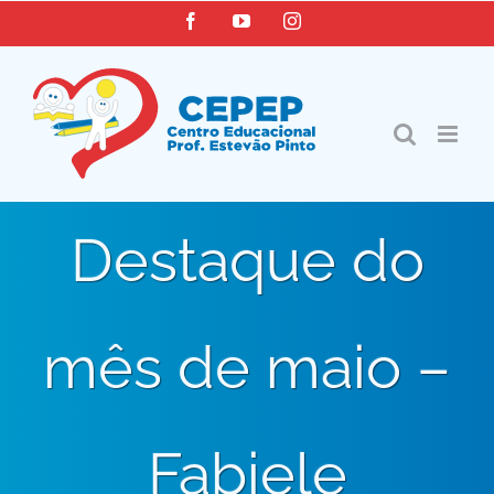
iteler
Ir
History The Professor Estevão Pinto Educational Center was
deneme bonusu veren siteler 2026
jojobet
jojobet
yeni 
Facebook
YouTube
Instagram
para
founded in 1956, from the Christian spirit of Professor
o
Estevão Pinto's family, who, sensitive to social causes,
conteúdo
donated part of the farm where he lived to establish an
institution to support children from the Serra neighborhood
in Belo Horizonte/MG. The inauguration took place on
August 3, 1961. The institution serves 340 children aged
between nursery and 4 years old, of both sexes, full-time.
Destaque do
CEPEP is a non-profit civil entity and holder of the Certificate
of Entity for Philanthropic Purposes.
mês de maio –
Fabiele