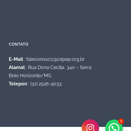
Slot Deposit Dana
Situs Pusakabet
Pusakabet Daftar
Slot
Seputar Slot Online
CONTATO
E-Mail
:
faleconosco@cepep.org.br
Alamat
: Rua Dona Cecília, 340 – Serra
Belo Horizonte/MG
Telepon
: (31) 2526-9033
scobet999
tt4d
https://itamarajunews.com.br/wp-content/fonts
gwin4d
bewin999
gwin4d
1
tt4d