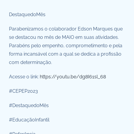
DestaquedoMês
Parabenizamos o colaborador Edson Marques que
se destacou no mês de MAIO em suas atividades.
Parabéns pelo empenho, comprometimento e pela
forma incansável com a qual se dedica a profissão
com determinação.
Acesse o link:
https://youtu.be/
dg8I61sl_68
#CEPEP2023
#DestaquedoMês
#EducaçãoInfantil