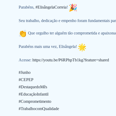
Parabéns,
#ElisângelaCorreia
!
Seu trabalho, dedicação e empenho foram fundamentais pa
Que orgulho ter alguém tão comprometida e apaixonada 
Parabéns mais uma vez, Elisângela!
Acesse:
https://youtu.be/
P6RPhpTb1kg?feature=shared
#Junho
#CEPEP
#DestaquedoMês
#EducaçãoInfantil
#Comprometimento
#TrabalhocomQualidade