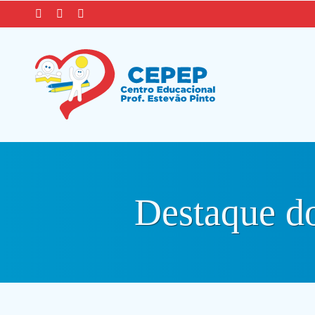
 2026
Ir
History The Professor Estevão Pinto Educational Center was founded in 1
stake
jojobet
jojobet
yeni deneme bonusu
1xbet giriş
Hitbet
Dizipal
Ga
Facebook
YouTube
Instagram
para
establish an institution to support children from the Serra neighborho
o
old, of both sexes, full-time. CEPEP is a non-profit civil entity and hold
conteúdo
Destaque do