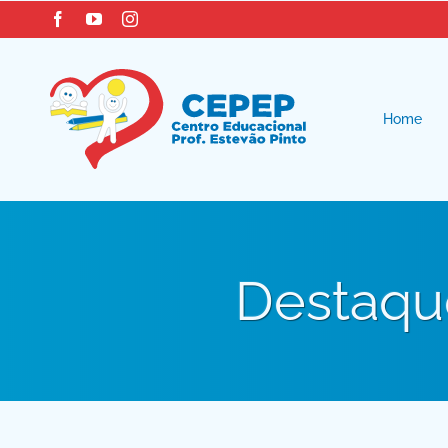
Siteler
Ir
History The Professor Estevão Pinto Educational Center was fo
deneme bonusu veren siteler 2026
jojobet
jojobet
yeni
Facebook
YouTube
Instagram
para
of the farm where he lived to establish an institution to su
o
institution serves 340 children aged between nursery and 4 year
conteúdo
Purposes.
Home
Destaqu