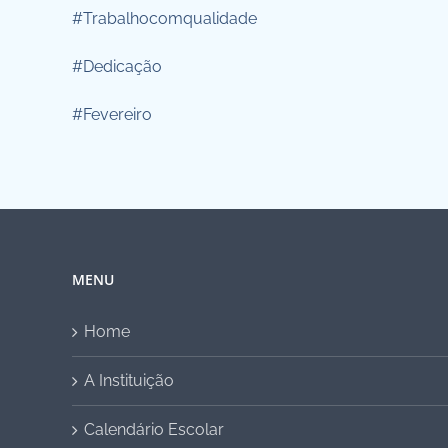
#Trabalhocomqualidade
#Dedicação
#Fevereiro
MENU
Home
A Instituição
Calendário Escolar