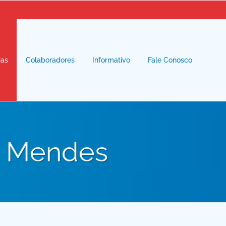
 Pinto's family, who, sensitive to social causes, donated part
ahis
ligobet
porno izle
Padişahbet
kingroyal
สล็อตเว็บตรง
สล็อตเว
MG. The inauguration took place on August 3, 1961. The
ity and holder of the Certificate of Entity for Philanthropic
ias
Colaboradores
Informativo
Fale Conosco
a Mendes