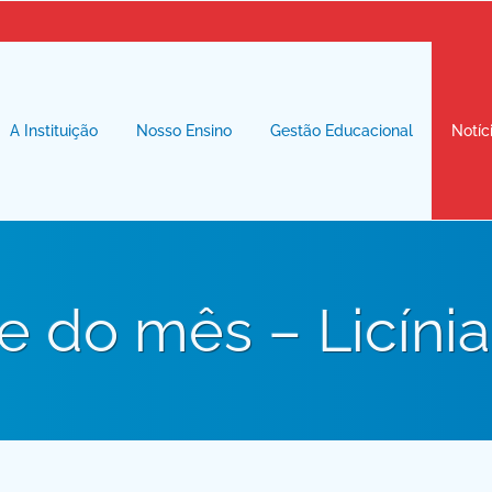
unded in 1956, from the Christian spirit of Professor Estevão
 deneme bonusu
1xbet giriş
Hitbet
Dizipal
Galabet
Galabet
marsb
pport children from the Serra neighborhood in Belo Horizonte/
s old, of both sexes, full-time. CEPEP is a non-profit civil ent
A Instituição
Nosso Ensino
Gestão Educacional
Notíc
e do mês – Licíni