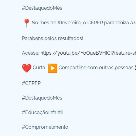
#DestaquedoMês
No mês de #fevereiro, o CEPEP parabeniza a C
Parabéns pelos resultados!
Acesse:
https://youtu.be/Y0OueBVHICI?
feature=s
Curta
Compartilhe com outras pessoas
#CEPEP
#DestaquedoMês
#EducaçãoInfantil
#Comprometimento