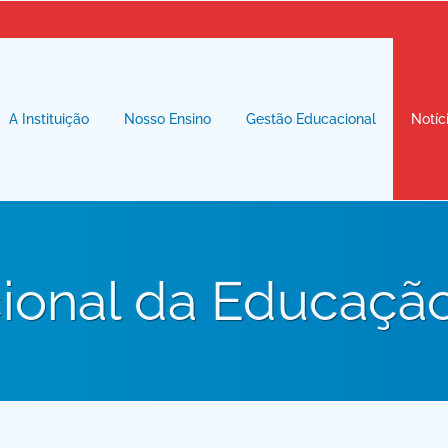
unded in 1956, from the Christian spirit of Professor Estevão
bonusu
1xbet giriş
Hitbet
Dizipal
Galabet
Galabet
marsbahis
crato
pport children from the Serra neighborhood in Belo Horizonte/
s old, of both sexes, full-time. CEPEP is a non-profit civil ent
A Instituição
Nosso Ensino
Gestão Educacional
Notíc
ional da Educação 