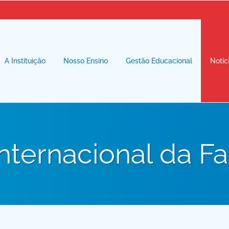
unded in 1956, from the Christian spirit of Professor Estevão
su
1xbet giriş
Hitbet
Dizipal
Galabet
Galabet
marsbahis
cratosroya
pport children from the Serra neighborhood in Belo Horizonte/
s old, of both sexes, full-time. CEPEP is a non-profit civil ent
A Instituição
Nosso Ensino
Gestão Educacional
Notíc
Internacional da Fa