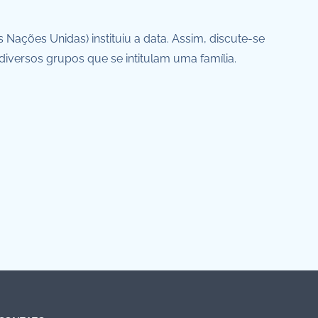
ações Unidas) instituiu a data. Assim, discute-se
iversos grupos que se intitulam uma família.