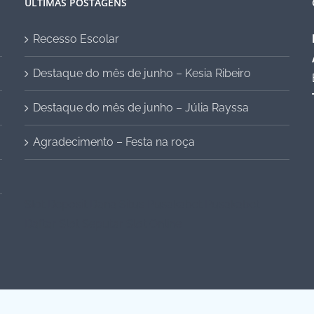
ÚLTIMAS POSTAGENS
Recesso Escolar
Destaque do mês de junho – Kesia Ribeiro
Destaque do mês de junho – Júlia Rayssa
Agradecimento – Festa na roça
Slot Deposit Dana
Situs Pusakabet
Pusakabet
Daftar Slot
Seputar Slot Online