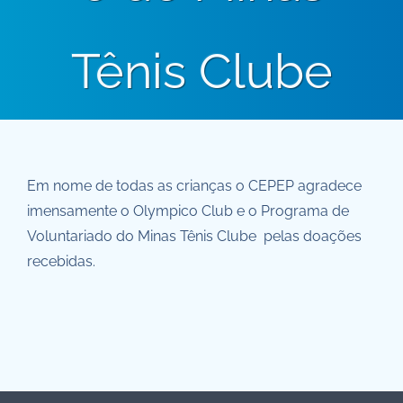
Tênis Clube
Em nome de todas as crianças o CEPEP agradece
imensamente o Olympico Club e o Programa de
Voluntariado do Minas Tênis Clube pelas doações
recebidas.