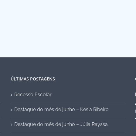
ÚLTIMAS POSTAGENS
Recesso Escolar
Destaque do mês de junho – Kesia Ribeiro
Destaque do mês de junho – Júlia Rayssa