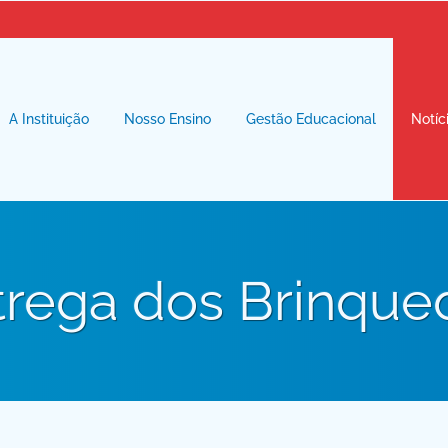
unded in 1956, from the Christian spirit of Professor Estevão
su
1xbet giriş
Hitbet
Dizipal
Galabet
Galabet
mostbet
cratosroyalb
pport children from the Serra neighborhood in Belo Horizonte/
s old, of both sexes, full-time. CEPEP is a non-profit civil ent
A Instituição
Nosso Ensino
Gestão Educacional
Notíc
trega dos Brinque