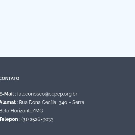
CONTATO
E-Mail
:
faleconosco@cepep.org.br
Alamat
: Rua Dona Cecília, 340 – Serra
Belo Horizonte/MG
Telepon
: (31) 2526-9033
scobet999
tt4d
https://itamarajunews.com.br/wp-content/fonts