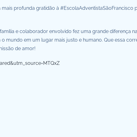
is profunda gratidão à #EscolaAdventistaSãoFrancisco 
família e colaborador envolvido fez uma grande diferença n
o mundo em um lugar mais justo e humano. Que essa corren
issão de amor!
shared&utm_source=MTQxZ