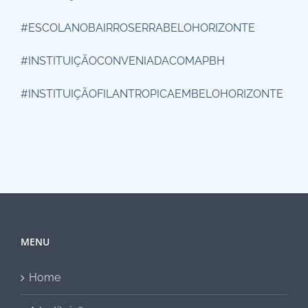
#
ESCOLANOBAIRROSERRABELOHORIZON
TE
#INSTITUIÇÃOCONVENIADACOMAPBH
#
INSTITUIÇÃOFILANTROPICAEMBELOH
ORIZONTE
MENU
Home