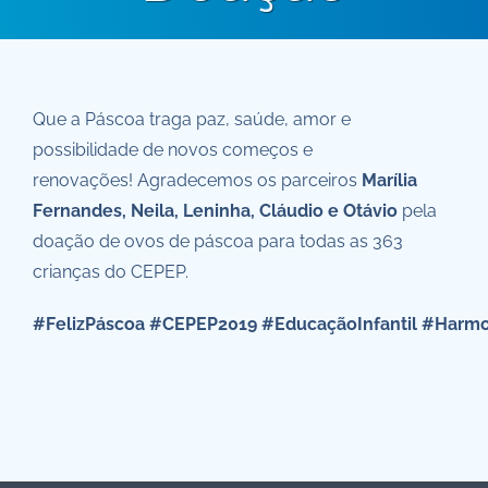
Que a Páscoa traga paz, saúde, amor e
possibilidade de novos começos e
renovações! Agradecemos os parceiros
Marília
Fernandes, Neila, Leninha, Cláudio e Otávio
pela
doação de ovos de páscoa para todas as 363
crianças do CEPEP.
#FelizPáscoa
#CEPEP2019
#EducaçãoInfantil
#Harmo