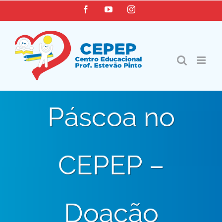
 bonusu veren siteler 2026
Ir
History The Professor Estevão Pinto Educational Center was
jojobet
jojobet
yeni deneme bonu
Facebook
YouTube
Instagram
para
founded in 1956, from the Christian spirit of Professor
o
Estevão Pinto's family, who, sensitive to social causes,
conteúdo
donated part of the farm where he lived to establish an
institution to support children from the Serra neighborhood
in Belo Horizonte/MG. The inauguration took place on
August 3, 1961. The institution serves 340 children aged
between nursery and 4 years old, of both sexes, full-time.
Páscoa no
CEPEP is a non-profit civil entity and holder of the Certificate
of Entity for Philanthropic Purposes.
CEPEP –
Doação