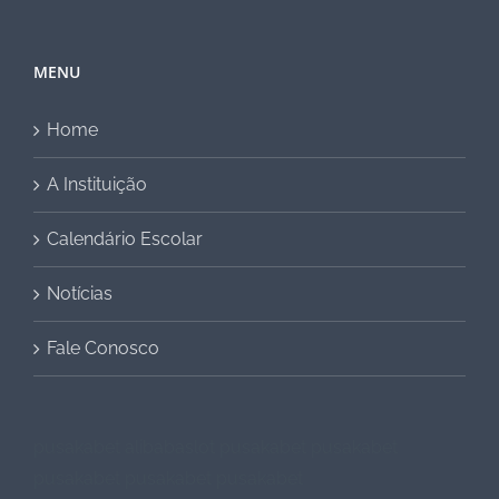
MENU
Home
A Instituição
Calendário Escolar
Notícias
Fale Conosco
pusakabet
alibabaslot
pusakabet
pusakabet
pusakabet
pusakabet
pusakabet