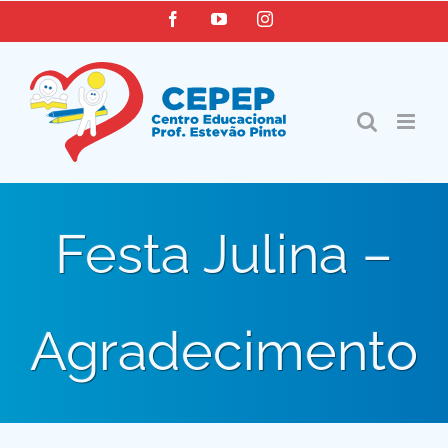
teler 2026
Ir
History The Professor Estevão Pinto Educational Center was
jojobet
yeni deneme bonusu
1xbet giriş
Hitbet
Dizipa
Facebook
YouTube
Instagram
para
founded in 1956, from the Christian spirit of Professor
o
Estevão Pinto's family, who, sensitive to social causes,
conteúdo
donated part of the farm where he lived to establish an
institution to support children from the Serra neighborhood
in Belo Horizonte/MG. The inauguration took place on
August 3, 1961. The institution serves 340 children aged
between nursery and 4 years old, of both sexes, full-time.
Festa Julina –
CEPEP is a non-profit civil entity and holder of the Certificate
of Entity for Philanthropic Purposes.
Agradecimento