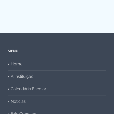
MENU
Home
A Instituição
Calendário Escolar
Notícias
Fale Conosco