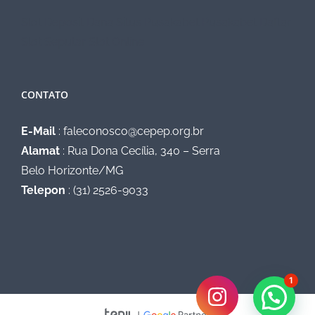
Slot Deposit Dana
Situs Pusakabet
Pusakabet Daftar
Slot
Seputar Slot Online
CONTATO
E-Mail
:
faleconosco@cepep.org.br
Alamat
: Rua Dona Cecília, 340 – Serra
Belo Horizonte/MG
Telepon
: (31) 2526-9033
scobet999
tt4d
https://itamarajunews.com.br/wp-content/fonts
gwin4d
bewin999
gwin4d
1
tt4d