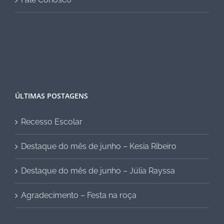
pusakabet
alibabaslot
pusakabet
pusakabet
pusakabet
pusakabet
pusakabet
ÚLTIMAS POSTAGENS
Recesso Escolar
Destaque do mês de junho – Kesia Ribeiro
Destaque do mês de junho – Júlia Rayssa
Agradecimento – Festa na roça