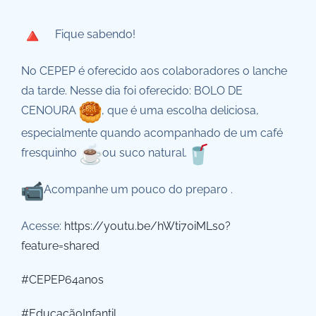
Fique sabendo!
No CEPEP é oferecido aos colaboradores o lanche
da tarde. Nesse dia foi oferecido: BOLO DE
CENOURA
, que é uma escolha deliciosa,
especialmente quando acompanhado de um café
fresquinho
ou suco natural.
Acompanhe um pouco do preparo .
Acesse:
https://youtu.be/hWti70iMLs0?
feature=shared
#CEPEP64anos
#EducaçãoInfantil