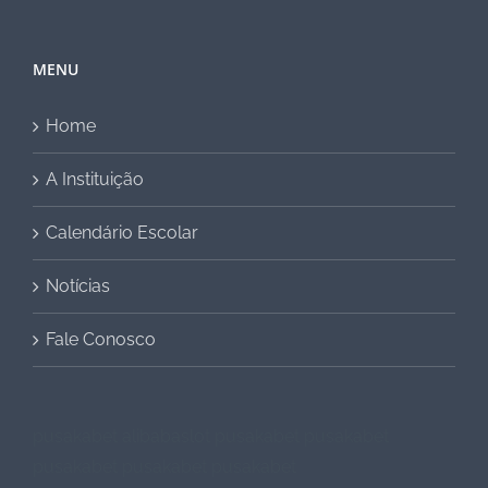
MENU
Home
A Instituição
Calendário Escolar
Notícias
Fale Conosco
pusakabet
alibabaslot
pusakabet
pusakabet
pusakabet
pusakabet
pusakabet