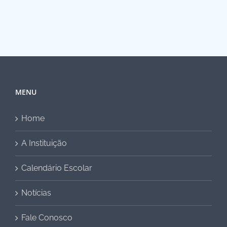
MENU
Home
A Instituição
Calendário Escolar
Notícias
Fale Conosco