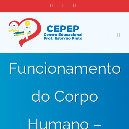
bonusu veren siteler 2026
Ir
History The Professor Estevão Pinto Educational Center was
stake
jojobet
jojobet
yeni deneme 
Facebook
YouTube
Instagram
para
founded in 1956, from the Christian spirit of Professor
o
Estevão Pinto's family, who, sensitive to social causes,
conteúdo
donated part of the farm where he lived to establish an
institution to support children from the Serra neighborhood
in Belo Horizonte/MG. The inauguration took place on
August 3, 1961. The institution serves 340 children aged
between nursery and 4 years old, of both sexes, full-time.
Funcionamento
CEPEP is a non-profit civil entity and holder of the Certificate
of Entity for Philanthropic Purposes.
do Corpo
Humano –