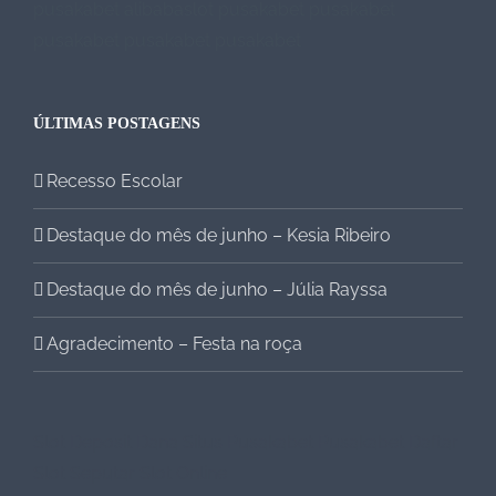
pusakabet
alibabaslot
pusakabet
pusakabet
pusakabet
pusakabet
pusakabet
ÚLTIMAS POSTAGENS
Recesso Escolar
Destaque do mês de junho – Kesia Ribeiro
Destaque do mês de junho – Júlia Rayssa
Agradecimento – Festa na roça
Slot Deposit Dana
Situs Pusakabet
Pusakabet Daftar
Slot
Seputar Slot Online