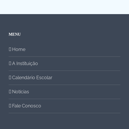
MENU
Home
A Instituição
Calendário Escolar
Notícias
Fale Conosco