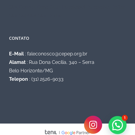
Slot Deposit Dana
Situs Pusakabet
Pusakabet Daftar
Slot
Seputar Slot Online
CONTATO
E-Mail
:
faleconosco@cepep.org.br
Alamat
: Rua Dona Cecília, 340 – Serra
Belo Horizonte/MG
Telepon
: (31) 2526-9033
scobet999
tt4d
https://itamarajunews.com.br/wp-content/fonts
gwin4d
bewin999
gwin4d
1
tt4d
gwin4d