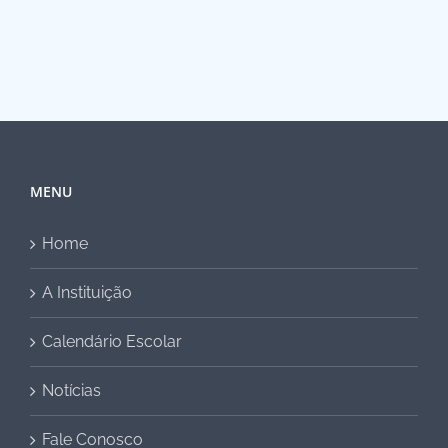
MENU
Home
A Instituição
Calendário Escolar
Notícias
Fale Conosco