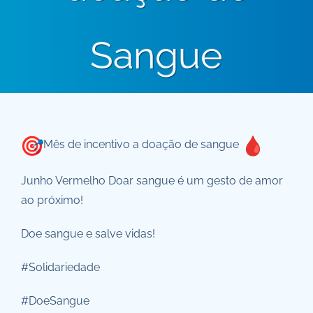
Sangue
Mês de incentivo a doação de sangue
Junho Vermelho Doar sangue é um gesto de amor
ao próximo!
Doe sangue e salve vidas!
#Solidariedade
#DoeSangue