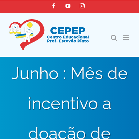
 Siteler
Ir
History The Professor Estevão Pinto Educational Center was
deneme bonusu veren siteler 2026
jojobet
jojobet
yen
Facebook
YouTube
Instagram
para
founded in 1956, from the Christian spirit of Professor
o
Estevão Pinto's family, who, sensitive to social causes,
conteúdo
donated part of the farm where he lived to establish an
institution to support children from the Serra neighborhood
in Belo Horizonte/MG. The inauguration took place on
August 3, 1961. The institution serves 340 children aged
between nursery and 4 years old, of both sexes, full-time.
Junho : Mês de
CEPEP is a non-profit civil entity and holder of the Certificate
of Entity for Philanthropic Purposes.
incentivo a
doação de