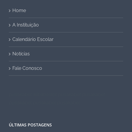
Home
A Instituição
Calendário Escolar
Notícias
Fale Conosco
pusakabet
alibabaslot
pusakabet
pusakabet
pusakabet
pusakabet
pusakabet
ÚLTIMAS POSTAGENS