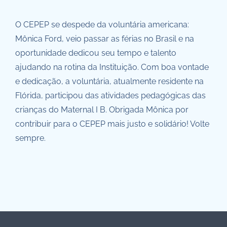
O CEPEP se despede da voluntária americana:
Mônica Ford, veio passar as férias no Brasil e na
oportunidade dedicou seu tempo e talento
ajudando na rotina da Instituição. Com boa vontade
e dedicação, a voluntária, atualmente residente na
Flórida, participou das atividades pedagógicas das
crianças do Maternal I B. Obrigada Mônica por
contribuir para o CEPEP mais justo e solidário! Volte
sempre.