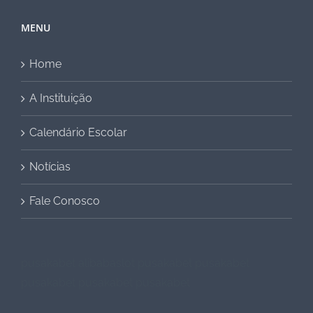
MENU
Home
A Instituição
Calendário Escolar
Notícias
Fale Conosco
pusakabet
alibabaslot
pusakabet
pusakabet
pusakabet
pusakabet
pusakabet