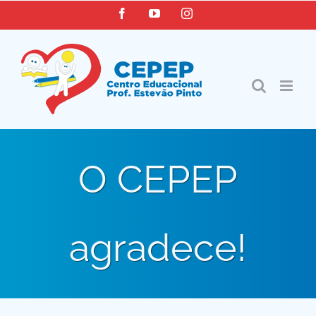
 Siteler
Ir
History The Professor Estevão Pinto Educational Center was
deneme bonusu veren siteler 2026
jojobet
jojobet
yen
Facebook
YouTube
Instagram
para
founded in 1956, from the Christian spirit of Professor
o
Estevão Pinto's family, who, sensitive to social causes,
conteúdo
donated part of the farm where he lived to establish an
institution to support children from the Serra neighborhood
in Belo Horizonte/MG. The inauguration took place on
August 3, 1961. The institution serves 340 children aged
between nursery and 4 years old, of both sexes, full-time.
O CEPEP
CEPEP is a non-profit civil entity and holder of the Certificate
of Entity for Philanthropic Purposes.
agradece!