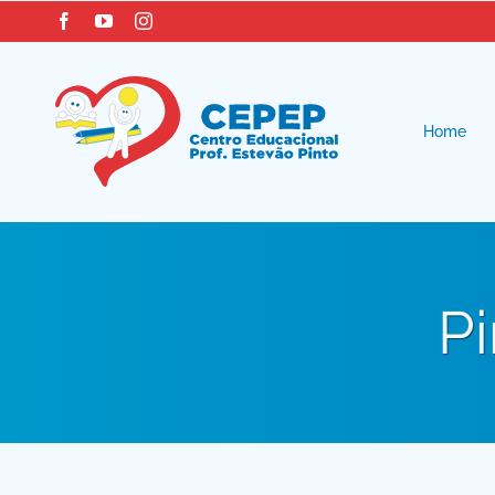
Siteler
Ir
History The Professor Estevão Pinto Educational Center was fo
deneme bonusu veren siteler 2026
jojobet
jojobet
yen
Facebook
YouTube
Instagram
para
of the farm where he lived to establish an institution to su
o
institution serves 340 children aged between nursery and 4 year
conteúdo
Purposes.
Home
Pi