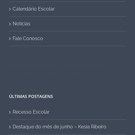
Calendário Escolar
Notícias
Fale Conosco
pusakabet
alibabaslot
pusakabet
pusakabet
pusakabet
pusakabet
pusakabet
ÚLTIMAS POSTAGENS
Recesso Escolar
Destaque do mês de junho – Kesia Ribeiro