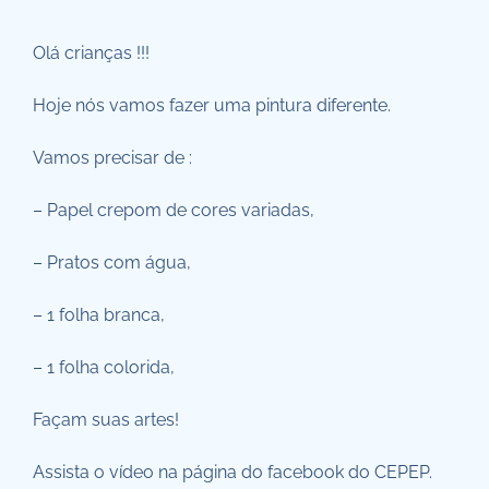
Olá crianças !!!
Hoje nós vamos fazer uma pintura diferente.
Vamos precisar de :
– Papel crepom de cores variadas,
– Pratos com água,
– 1 folha branca,
– 1 folha colorida,
Façam suas artes!
Assista o vídeo na página do facebook do CEPEP.