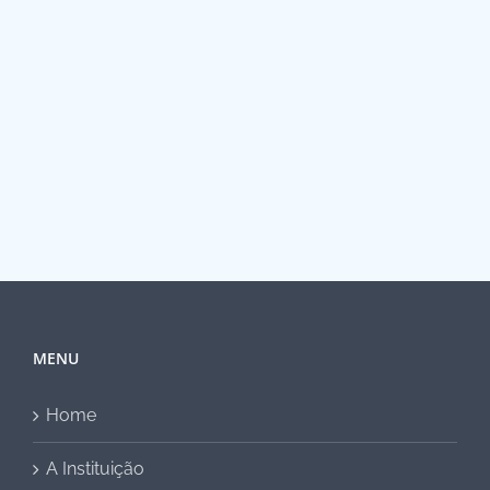
MENU
Home
A Instituição