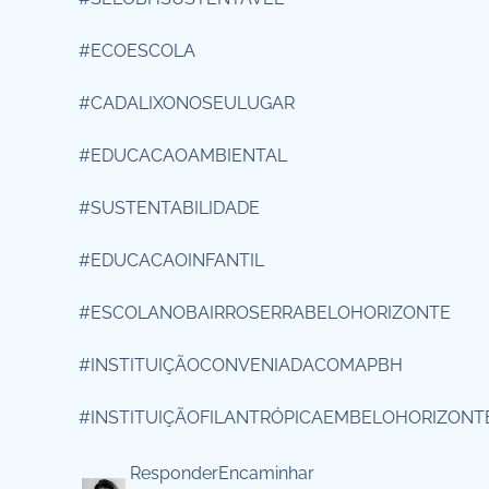
#ECOESCOLA
#CADALIXONOSEULUGAR
#EDUCACAOAMBIENTAL
#SUSTENTABILIDADE
#EDUCACAOINFANTIL
#
ESCOLANOBAIRROSERRABELOHORIZON
TE
#INSTITUIÇÃ
OCONVENIADACOMAPBH
#INSTITUIÇÃOFILANTRÓ
PICAEMBELOHORIZONT
Responder
Encaminhar