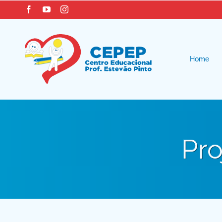
onusu veren siteler 2026
Ir
History The Professor Estevão Pinto Educational Center was fo
jojobet
jojobet
yeni deneme bonus
Facebook
YouTube
Instagram
para
of the farm where he lived to establish an institution to su
o
institution serves 340 children aged between nursery and 4 year
conteúdo
Purposes.
Home
Pro