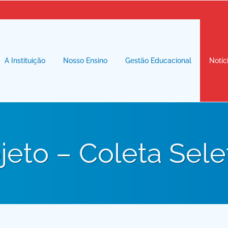
unded in 1956, from the Christian spirit of Professor Estevão
u
1xbet giriş
Hitbet
Dizipal
Galabet
Galabet
marsbahis
cratosroyal
pport children from the Serra neighborhood in Belo Horizonte/
s old, of both sexes, full-time. CEPEP is a non-profit civil ent
A Instituição
Nosso Ensino
Gestão Educacional
Notíc
jeto – Coleta Sele