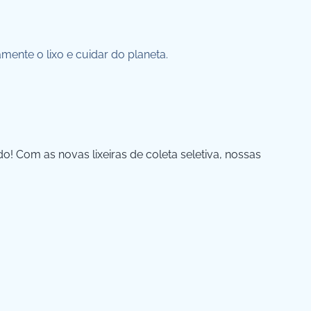
mente o lixo e cuidar do planeta.
Com as novas lixeiras de coleta seletiva, nossas