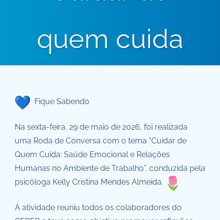
quem cuida
Fique Sabendo
Na sexta-feira, 29 de maio de 2026, foi realizada
uma Roda de Conversa com o tema “Cuidar de
Quem Cuida: Saúde Emocional e Relações
Humanas no Ambiente de Trabalho”, conduzida pela
psicóloga Kelly Cristina Mendes Almeida.
A atividade reuniu todos os colaboradores do