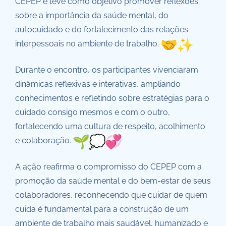
CEPEP e teve como objetivo promover reflexões
sobre a importância da saúde mental, do
autocuidado e do fortalecimento das relações
interpessoais no ambiente de trabalho.
Durante o encontro, os participantes vivenciaram
dinâmicas reflexivas e interativas, ampliando
conhecimentos e refletindo sobre estratégias para o
cuidado consigo mesmos e com o outro,
fortalecendo uma cultura de respeito, acolhimento
e colaboração.
A ação reafirma o compromisso do CEPEP com a
promoção da saúde mental e do bem-estar de seus
colaboradores, reconhecendo que cuidar de quem
cuida é fundamental para a construção de um
ambiente de trabalho mais saudável, humanizado e