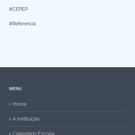
#CEPEP
#Referencia
MENU
Home
A Instituição
Calendário Escolar