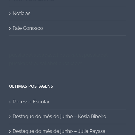
Notícias
Fale Conosco
pusakabet
alibabaslot
pusakabet
pusakabet
pusakabet
pusakabet
pusakabet
ÚLTIMAS POSTAGENS
Recesso Escolar
Destaque do mês de junho – Kesia Ribeiro
Destaque do mês de junho – Júlia Rayssa