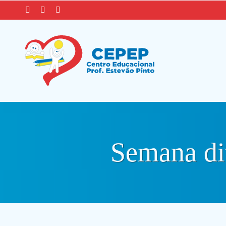
 2026
Ir
History The Professor Estevão Pinto Educational Center was founded in 1
stake
jojobet
jojobet
yeni deneme bonusu
1xbet giriş
Hitbet
Dizipal
Ga
Facebook
YouTube
Instagram
para
establish an institution to support children from the Serra neighborho
o
old, of both sexes, full-time. CEPEP is a non-profit civil entity and hold
conteúdo
Semana di