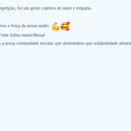
ição, foi um gesto coletivo de amor e empatia.
rou a força da nossa união.
esta Julina maravilhosa!
da a nossa comunidade escolar, que demonstrou que solidariedade alimen